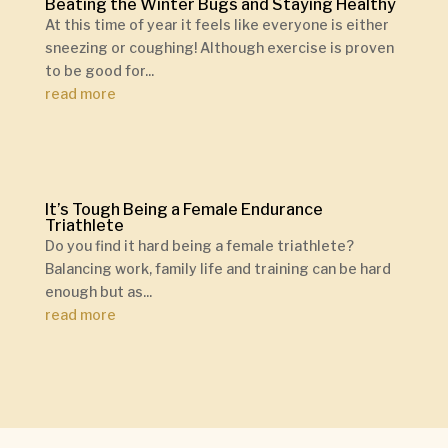
Beating the Winter Bugs and Staying Healthy
At this time of year it feels like everyone is either
sneezing or coughing! Although exercise is proven
to be good for...
read more
It’s Tough Being a Female Endurance
Triathlete
Do you find it hard being a female triathlete?
Balancing work, family life and training can be hard
enough but as...
read more