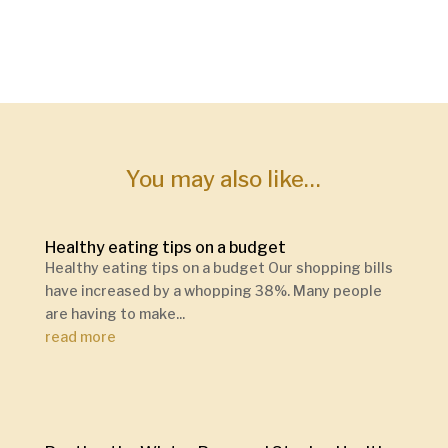
You may also like…
Healthy eating tips on a budget
Healthy eating tips on a budget Our shopping bills
have increased by a whopping 38%. Many people
are having to make...
read more